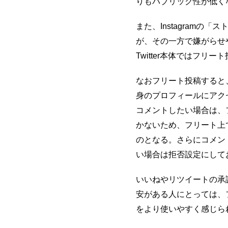
りもパブリック性が低く
また、Instagram
が、その一方で嫌がらせ
Twitter本体ではフ
なおフリート投稿すると
身のプロフィールにアク
コメントしたい場合は、
かないため、フリート上
のとなる。さらにコメン
い場合は拒否設定にして
いいねやリツイートの承
安がある人にとっては、フ
をより使いやすく感じら