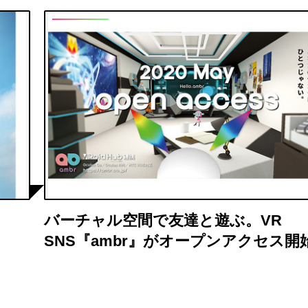
バーチャル空間で友達と遊ぶ。VR
SNS『ambr』がオープンアクセス開