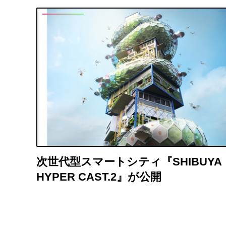
次世代型スマートシティ『SHIBUYA
HYPER CAST.2』が公開