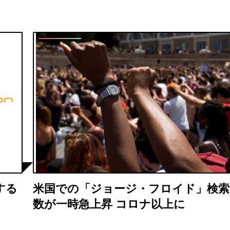
する
米国での「ジョージ・フロイド」検索
数が一時急上昇 コロナ以上に