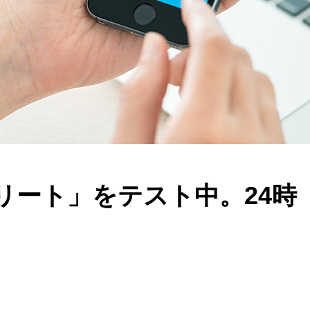
「フリート」をテスト中。24時