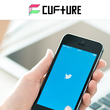
CUFtU