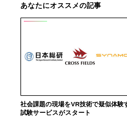
あなたにオススメの記事
社会課題の現場をVR技術で疑似体験
試験サービスがスタート