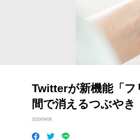
Twitterが新機能
間で消えるつぶやき
2020/04/06