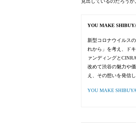
見出しているのだろうか
YOU MAKE SH
新型コロナウイルスの
れから」を考え、ドキュ
ァンディングとCIN
改めて渋谷の魅力や価
え、その想いを発信し
YOU MAKE SHIB