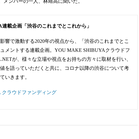
。メンバーの一人、林靖高に聞いた。
IBUYA連載企画「渋谷のこれまでとこれから」
影響で激動する2020年の視点から、「渋谷のこれまでとこ
メントする連載企画。YOU MAKE SHIBUYAクラウドフ
RA.NETが、様々な立場や視点をお持ちの方々に取材を行い、
値を語っていただくと共に、コロナ以降の渋谷について考
ていきます。
UYA クラウドファンディング