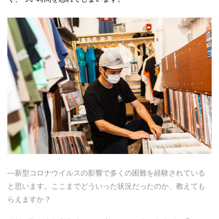
―新型コロナウイルスの影響で多くの困難を経験されている
と思います。ここまでどういった状況だったのか、教えても
らえますか？