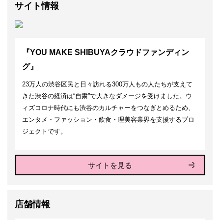
サイト情報
『YOU MAKE SHIBUYAクラウドファンディン
グ』
23万人の渋谷区民と日々訪れる300万人もの人たちが支えて
きた渋谷の経済は“自粛”で大きなダメージを受けました。ウ
ィズコロナ時代にも渋谷のカルチャーをつなぎとめるため、
エンタメ・ファッション・飲食・理美容業界を支援するプロ
ジェクトです。
サイトを見る
店舗情報