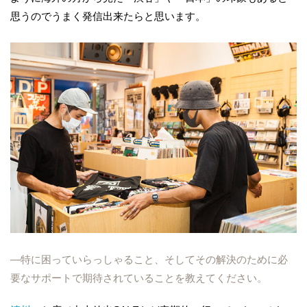
思うのでうまく発信出来たらと思います。
―特に困っていらっしゃること、そしてその解決のために必
要なサポートで期待されていることを教えてください。