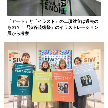
「アート」と「イラスト」の二項対立は過去の
もの？ 『渋谷芸術祭』のイラストレーション
展から考察