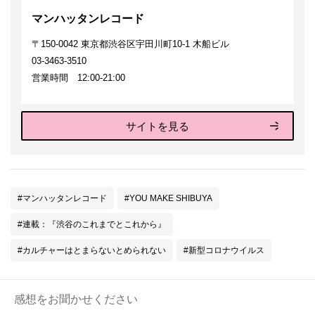
マンハッタンレコード
〒150-0042 東京都渋谷区宇田川町10-1 木船ビル
03-3463-3510
営業時間 12:00-21:00
サイトを見る
#マンハッタンレコード
#YOU MAKE SHIBUYA
#連載：『渋谷のこれまでとこれから』
#カルチャーはとまらないとめられない
#新型コロナウイルス
感想をお聞かせください