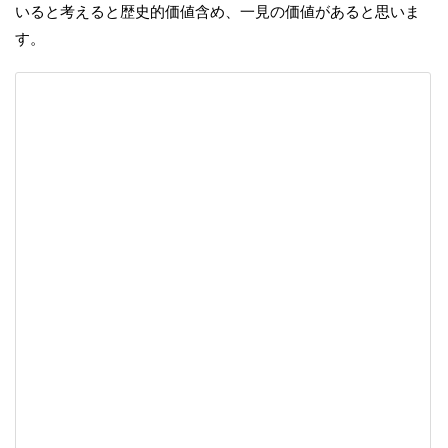
いると考えると歴史的価値含め、一見の価値があると思いま
す。