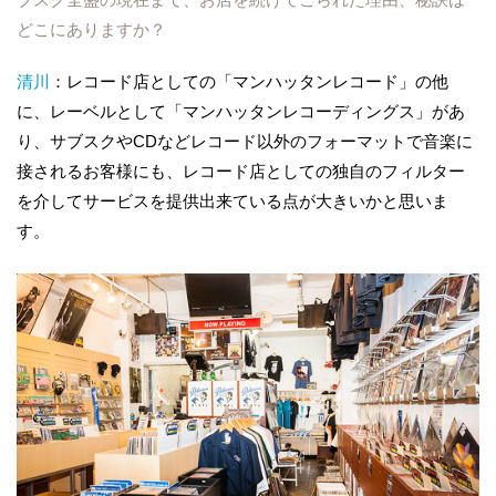
どこにありますか？
清川
：レコード店としての「マンハッタンレコード」の他
に、レーベルとして「マンハッタンレコーディングス」があ
り、サブスクやCDなどレコード以外のフォーマットで音楽に
接されるお客様にも、レコード店としての独自のフィルター
を介してサービスを提供出来ている点が大きいかと思いま
す。