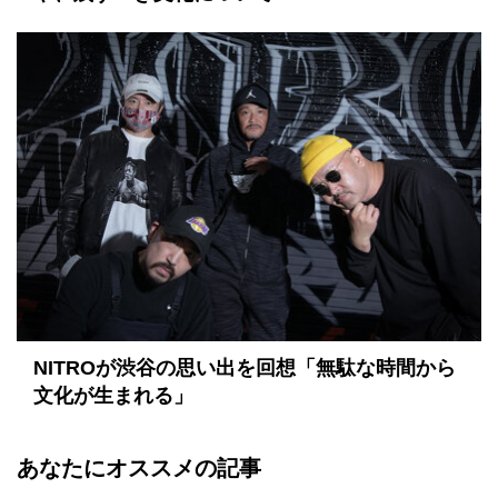
NITROが渋谷の思い出を回想「無駄な時間から
文化が生まれる」
あなたにオススメの記事