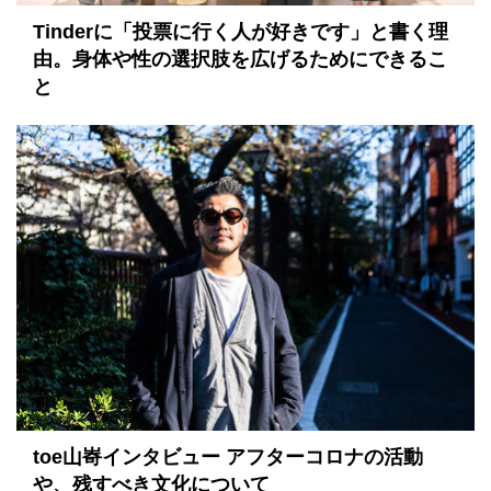
Tinderに「投票に行く人が好きです」と書く理
由。身体や性の選択肢を広げるためにできるこ
と
toe山㟢インタビュー アフターコロナの活動
や、残すべき文化について