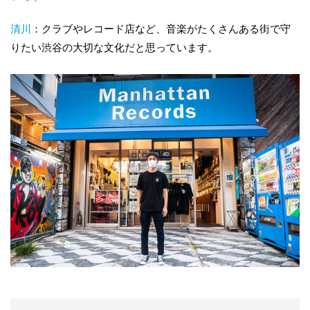
清川
：クラブやレコード店など、音楽がたくさんある街で守
りたい渋谷の大切な文化だと思っています。