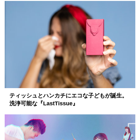
ティッシュとハンカチにエコな子どもが誕生。
洗浄可能な『LastTissue』