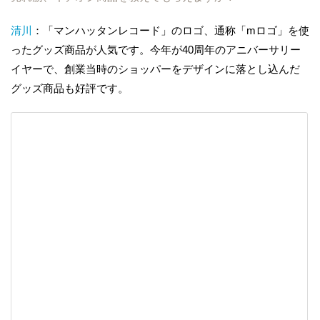
清川
：「マンハッタンレコード」のロゴ、通称「mロゴ」を使
ったグッズ商品が人気です。今年が40周年のアニバーサリー
イヤーで、創業当時のショッパーをデザインに落とし込んだ
グッズ商品も好評です。