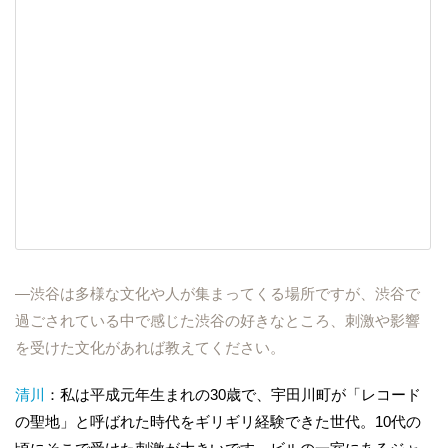
―渋谷は多様な文化や人が集まってくる場所ですが、渋谷で
過ごされている中で感じた渋谷の好きなところ、刺激や影響
を受けた文化があれば教えてください。
清川
：私は平成元年生まれの30歳で、宇田川町が「レコード
の聖地」と呼ばれた時代をギリギリ経験できた世代。10代の