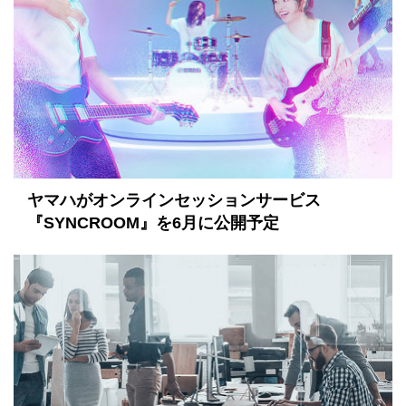
ヤマハがオンラインセッションサービス
『SYNCROOM』を6月に公開予定