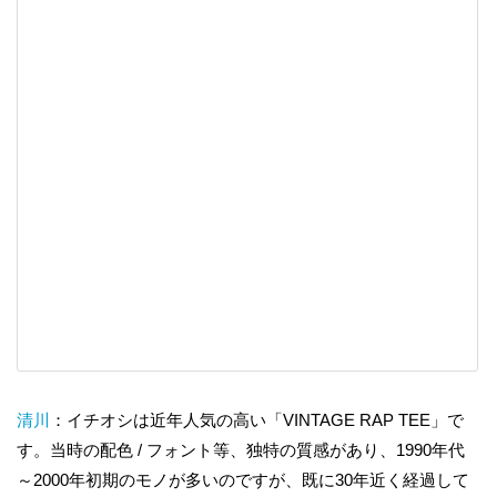
清川
：イチオシは近年人気の高い「VINTAGE RAP TEE」で
す。当時の配色 / フォント等、独特の質感があり、1990年代
～2000年初期のモノが多いのですが、既に30年近く経過して