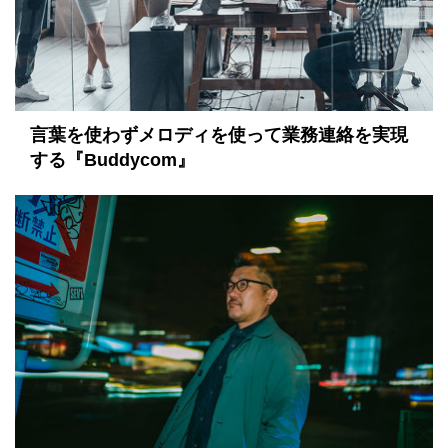
言葉を使わずメロディを使って業務連絡を実現
する『Buddycom』