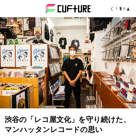
CUFtURE 
渋谷の「レコ屋文化」を守り続けた、
マンハッタンレコードの思い