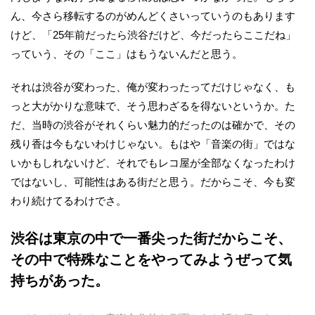
ん、今さら移転するのがめんどくさいっていうのもあります
けど、「25年前だったら渋谷だけど、今だったらここだね」
っていう、その「ここ」はもうないんだと思う。
それは渋谷が変わった、俺が変わったってだけじゃなく、も
っと大がかりな意味で、そう思わざるを得ないというか。た
だ、当時の渋谷がそれくらい魅力的だったのは確かで、その
残り香は今もないわけじゃない。もはや「音楽の街」ではな
いかもしれないけど、それでもレコ屋が全部なくなったわけ
ではないし、可能性はある街だと思う。だからこそ、今も変
わり続けてるわけでさ。
渋谷は東京の中で一番尖った街だからこそ、
その中で特殊なことをやってみようぜって気
持ちがあった。