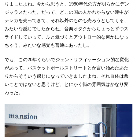
りましたよね。今から思うと、1990年代の方が明らかにデン
ジャラスだった。だって、どこの国の人かわからない連中が
テレカを売ってきて、それ以外のものも売ろうとしてくる、
みたいな感じでしたからね。音楽オタクからちょっとずつス
ライドしていって、ふと気づくとアウトロー的な何かになっ
ちゃう、みたいな感覚も普通にあったし。
でも、この20年くらいでジェントリフィケーション的な変化
があって、バスケットボールストリートとか言い始めたあた
りからそういう感じになっていきましたよね。それ自体は悪
いことではないと思うけど、とにかく街の雰囲気はかなり変
わった。