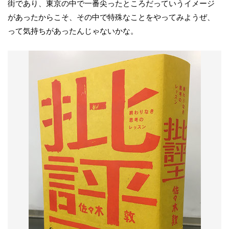
街であり、東京の中で一番尖ったところだっていうイメージ
があったからこそ、その中で特殊なことをやってみようぜ、
って気持ちがあったんじゃないかな。