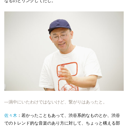
なものとリンクしてたし。
―渦中にいたわけではないけど、繋がりはあったと。
佐々木
：若かったこともあって、渋谷系的なものとか、渋谷
でのトレンド的な音楽のあり方に対して、ちょっと構える部