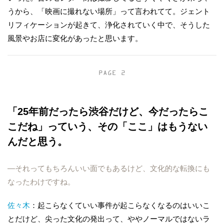
うから、「映画に撮れない場所」って言われてて。ジェント
リフィケーションが起きて、浄化されていく中で、そうした
風景やお店に変化があったと思います。
PAGE 2
「25年前だったら渋谷だけど、今だったらこ
こだね」っていう、その「ここ」はもうない
んだと思う。
―それってもちろんいい面でもあるけど、文化的な転換にも
なったわけですね。
佐々木
：起こらなくていい事件が起こらなくなるのはいいこ
とだけど、尖った文化の発出って、ややノーマルではないラ