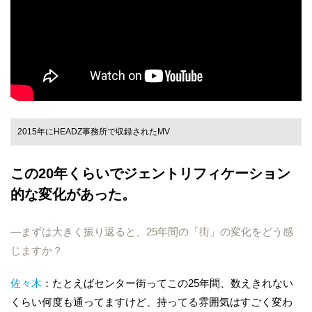
2015年にHEADZ事務所で収録されたMV
この20年くらいでジェントリフィケーション
的な変化があった。
―まずは大きく振り返ると、25年間の「街」の変化をどう感
じますか？
佐々木
：たとえばセンター街ってこの25年間、数えきれない
くらい何度も通ってますけど、持ってる雰囲気はすごく変わ