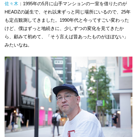
佐々木
：1995年の5月に山手マンションの一室を借りたのが
HEADZの誕生で、それ以来ずっと同じ場所にいるので、25年
も定点観測してきました。1990年代と今ってすごい変わった
けど、僕はずっと地続きに、少しずつの変化を見てきたか
ら、顧みて初めて、「そう言えば昔あったものがほぼない」
みたいなね。