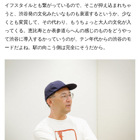
イフスタイルとも繋がっているので、そこが抑え込まれちゃ
うと、渋谷発の文化みたいなものも衰退するというか、少な
くとも変質して、その代わり、もうちょっと大人の文化が入
ってくる。恵比寿とか表参道らへんの感じのものをどうやっ
て渋谷に導入するかっていうのが、テン年代からの渋谷のモ
ードだよね。駅の向こう側は完全にそうだから。