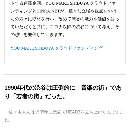
トする連載企画。YOU MAKE SHIBUYA クラウドファ
ンディングとCINRA.NETが、様々な立場や視点をお持
ちの方々に取材を行い、改めて渋谷の魅力や価値を語っ
ていただくと共に、コロナ以降の渋谷について考え、そ
の想いを発信していきます。
YOU MAKE SHIBUYA クラウドファンディング
1990年代の渋谷は圧倒的に「音楽の街」であ
り「若者の街」だった。
―佐々木さんは1995年に渋谷でHEADZを立ち上げたんですよ
ね。