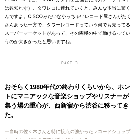
は数知れず）、タワレコに連れていくと、みんな本当に驚く
んですよ。CISCOみたいな小っちゃいレコード屋さんがたく
さんあった一方で、タワーレコードっていう何でも売ってる
スーパーマーケットがあって、その両極の中で動けるってい
うのが大きかったと思いますね。
PAGE 3
おそらく1980年代の終わりくらいから、ホン
トにマニアックな音楽ショップやリスナーが
集う場の重心が、西新宿から渋谷に移ってき
た。
―当時の佐々木さんと特に接点の強かったレコードショップ